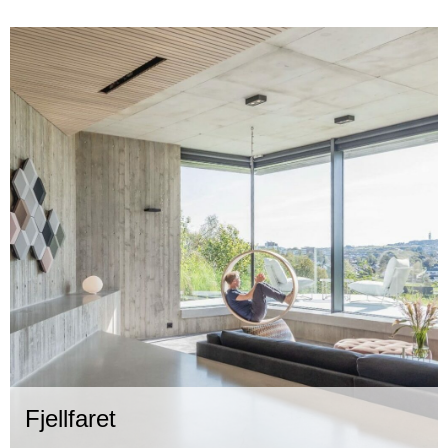
Fjellfaret