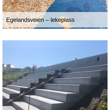
Egelandsveien – lekeplass