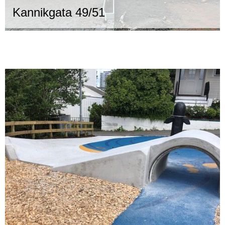
Kannikgata 49/51