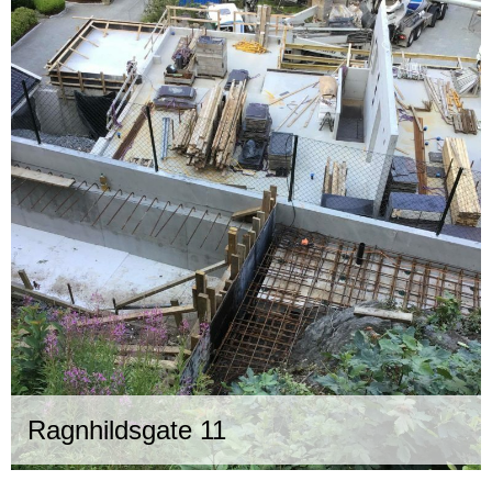
Ragnhildsgate 11