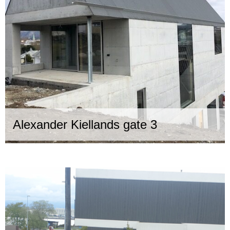
Alexander Kiellands gate 3