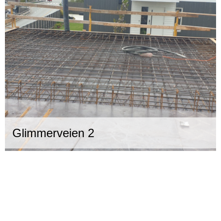
Glimmerveien 2