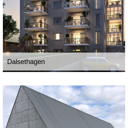
Dalsethagen