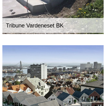
Tribune Vardeneset BK